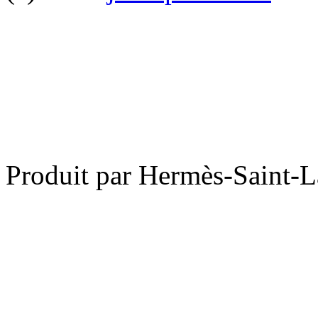
Produit par Hermès-Saint-