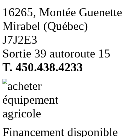
16265, Montée Guenette
Mirabel (Québec)
J7J2E3
Sortie 39 autoroute 15
T. 450.438.4233
Financement disponible