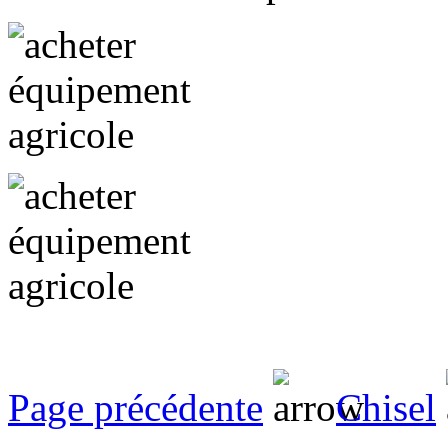
Page précédente
Chisel